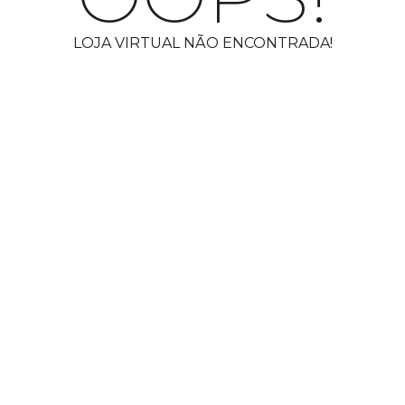
LOJA VIRTUAL NÃO ENCONTRADA!