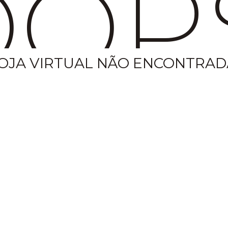
OP
OJA VIRTUAL NÃO ENCONTRAD