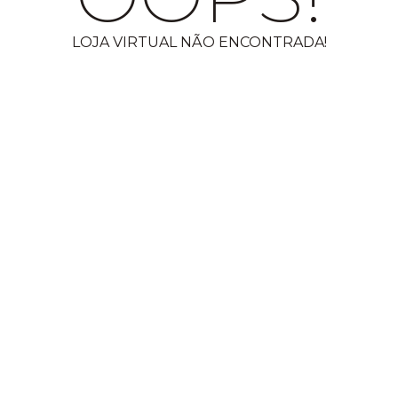
LOJA VIRTUAL NÃO ENCONTRADA!