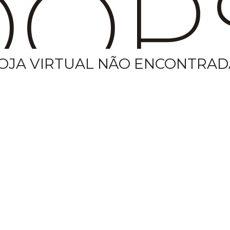
OP
OJA VIRTUAL NÃO ENCONTRAD