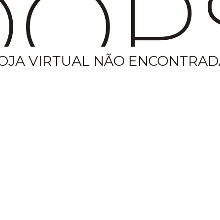
OP
OJA VIRTUAL NÃO ENCONTRAD