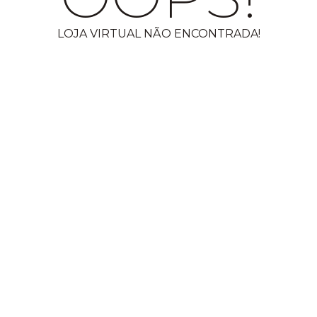
LOJA VIRTUAL NÃO ENCONTRADA!