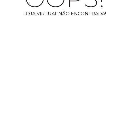
LOJA VIRTUAL NÃO ENCONTRADA!