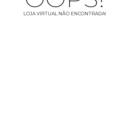
LOJA VIRTUAL NÃO ENCONTRADA!