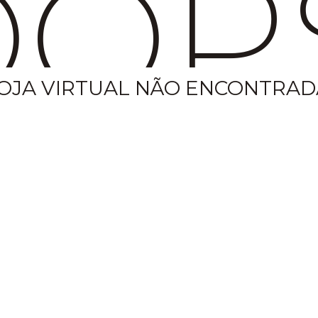
OP
OJA VIRTUAL NÃO ENCONTRAD