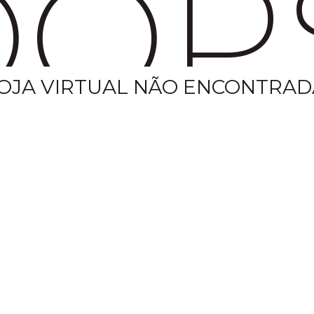
OP
OJA VIRTUAL NÃO ENCONTRAD