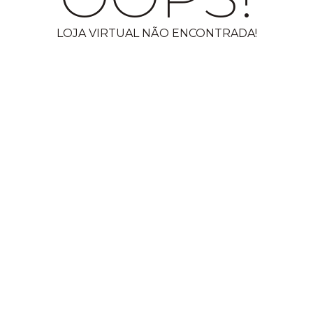
LOJA VIRTUAL NÃO ENCONTRADA!